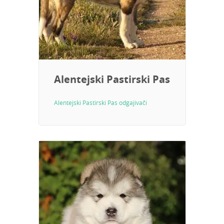
Alentejski Pastirski Pas
Alentejski Pastirski Pas odgajivači