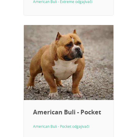
American Buli - Extreme odgajivači
American Buli - Pocket
American Buli - Pocket odgajivači