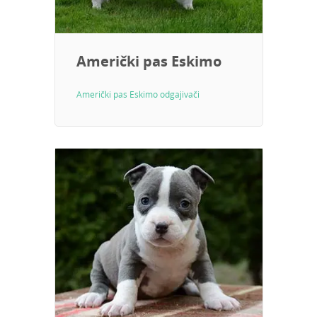
Američki pas Eskimo
Američki pas Eskimo odgajivači