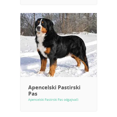
Apencelski Pastirski
Pas
Apencelski Pastirski Pas odgajivači