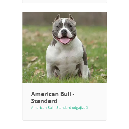
American Buli -
Standard
American Buli - Standard odgajivači