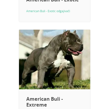
American Buli - Exotic odgajivači
American Buli -
Extreme