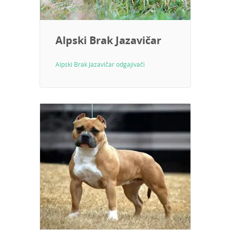
Alpski Brak Jazavičar
Alpski Brak Jazavičar odgajivači