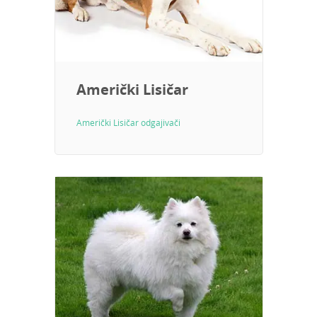
Američki Lisičar
Američki Lisičar odgajivači