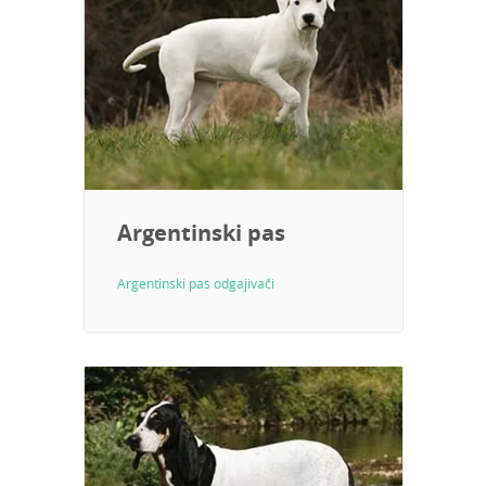
Argentinski pas
Argentinski pas odgajivači