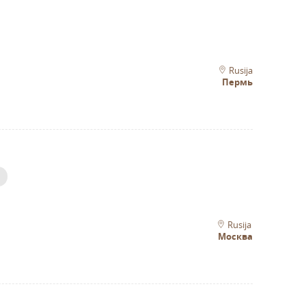
Rusija
Пермь
Rusija
Москва