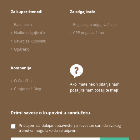
Za kupce štenadi
Za odgajivače
Rase pasa
Registrujte odgajivačnicu
Nađite odgajivača
ČPP odgajivačima
Saveti za kupovinu
Upareno
Kompanija
O Wuuff-u
Ako imate nekih pitanja nam
Čitajte naš Blog
pošaljite nam pošaljite
mejl
Primi savete o kupovini u sandučetu
Pristajem da dobijam obaveštenja i svestan sam da svakog
trenutka mogu lako da se odjavim.