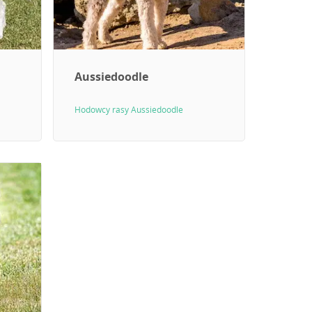
Aussiedoodle
Hodowcy rasy Aussiedoodle