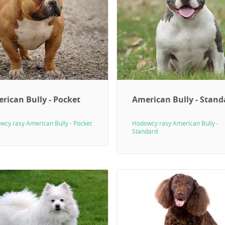
rican Bully - Pocket
American Bully - Stand
wcy rasy American Bully - Pocket
Hodowcy rasy American Bully -
Standard