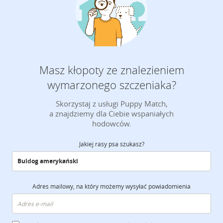
Masz kłopoty ze znalezieniem
wymarzonego szczeniaka?
Skorzystaj z usługi Puppy Match,
a znajdziemy dla Ciebie wspaniałych
hodowców.
Jakiej rasy psa szukasz?
Adres mailowy, na który możemy wysyłać powiadomienia