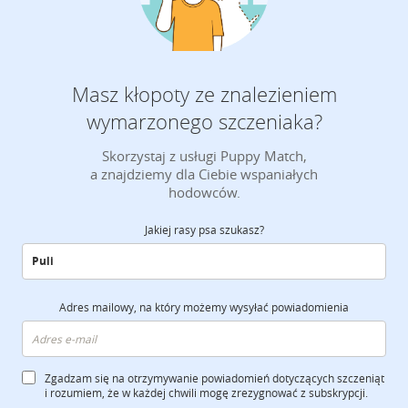
Masz kłopoty ze znalezieniem
wymarzonego szczeniaka?
Skorzystaj z usługi Puppy Match,
a znajdziemy dla Ciebie wspaniałych
hodowców.
Jakiej rasy psa szukasz?
Adres mailowy, na który możemy wysyłać powiadomienia
Zgadzam się na otrzymywanie powiadomień dotyczących szczeniąt
i rozumiem, że w każdej chwili mogę zrezygnować z subskrypcji.