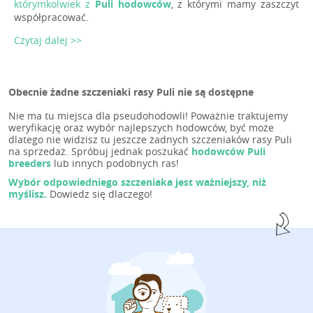
którymkolwiek z
Puli hodowców
, z którymi mamy zaszczyt
współpracować.
Czytaj dalej >>
Obecnie żadne szczeniaki rasy Puli nie są dostępne
Nie ma tu miejsca dla pseudohodowli! Poważnie traktujemy
weryfikację oraz wybór najlepszych hodowców, być może
dlatego nie widzisz tu jeszcze żadnych szczeniaków rasy Puli
na sprzedaż. Spróbuj jednak poszukać
hodowców Puli
breeders
lub innych podobnych ras!
Wybór odpowiedniego szczeniaka jest ważniejszy, niż
myślisz.
Dowiedz się dlaczego!