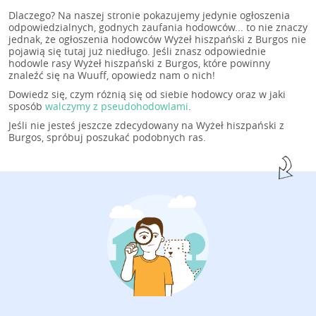
Dlaczego? Na naszej stronie pokazujemy jedynie ogłoszenia
odpowiedzialnych, godnych zaufania hodowców... to nie znaczy
jednak, że ogłoszenia hodowców Wyżeł hiszpański z Burgos nie
pojawią się tutaj już niedługo. Jeśli znasz odpowiednie
hodowle rasy Wyżeł hiszpański z Burgos, które powinny
znaleźć się na Wuuff, opowiedz nam o nich!
Dowiedz się, czym różnią się od siebie hodowcy oraz w jaki
sposób
walczymy z pseudohodowlami
.
Jeśli nie jesteś jeszcze zdecydowany na Wyżeł hiszpański z
Burgos, spróbuj poszukać podobnych ras.