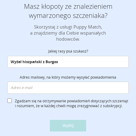
Masz kłopoty ze znalezieniem
wymarzonego szczeniaka?
Skorzystaj z usługi Puppy Match,
a znajdziemy dla Ciebie wspaniałych
hodowców.
Jakiej rasy psa szukasz?
Adres mailowy, na który możemy wysyłać powiadomienia
Zgadzam się na otrzymywanie powiadomień dotyczących szczeniąt
i rozumiem, że w każdej chwili mogę zrezygnować z subskrypcji.
Wyślij