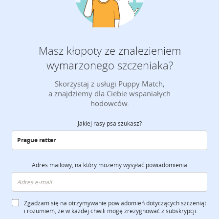
Masz kłopoty ze znalezieniem
wymarzonego szczeniaka?
Skorzystaj z usługi Puppy Match,
a znajdziemy dla Ciebie wspaniałych
hodowców.
Jakiej rasy psa szukasz?
Adres mailowy, na który możemy wysyłać powiadomienia
Zgadzam się na otrzymywanie powiadomień dotyczących szczeniąt
i rozumiem, że w każdej chwili mogę zrezygnować z subskrypcji.