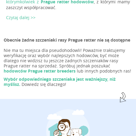
którymkolwiek z
Prague ratter hodowców
, z którymi mamy
zaszczyt współpracować.
Czytaj dalej >>
Obecnie żadne szczeniaki rasy Prague ratter nie są dostępne
Nie ma tu miejsca dla pseudohodowli! Poważnie traktujemy
weryfikację oraz wybór najlepszych hodowców, być może
dlatego nie widzisz tu jeszcze żadnych szczeniaków rasy
Prague ratter na sprzedaż. Spróbuj jednak poszukać
hodowców Prague ratter breeders
lub innych podobnych ras!
Wybór odpowiedniego szczeniaka jest ważniejszy, niż
myślisz.
Dowiedz się dlaczego!