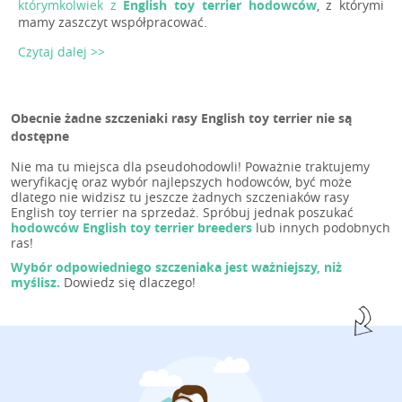
którymkolwiek z
English toy terrier hodowców
, z którymi
mamy zaszczyt współpracować.
Czytaj dalej >>
Obecnie żadne szczeniaki rasy English toy terrier nie są
dostępne
Nie ma tu miejsca dla pseudohodowli! Poważnie traktujemy
weryfikację oraz wybór najlepszych hodowców, być może
dlatego nie widzisz tu jeszcze żadnych szczeniaków rasy
English toy terrier na sprzedaż. Spróbuj jednak poszukać
hodowców English toy terrier breeders
lub innych podobnych
ras!
Wybór odpowiedniego szczeniaka jest ważniejszy, niż
myślisz.
Dowiedz się dlaczego!