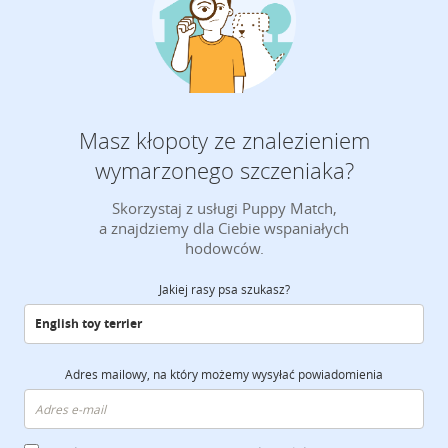
Masz kłopoty ze znalezieniem
wymarzonego szczeniaka?
Skorzystaj z usługi Puppy Match,
a znajdziemy dla Ciebie wspaniałych
hodowców.
Jakiej rasy psa szukasz?
Adres mailowy, na który możemy wysyłać powiadomienia