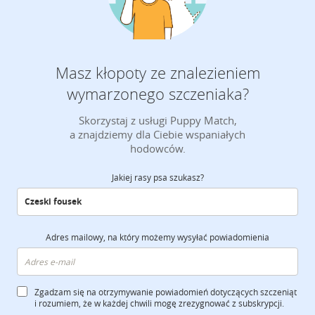
Masz kłopoty ze znalezieniem
wymarzonego szczeniaka?
Skorzystaj z usługi Puppy Match,
a znajdziemy dla Ciebie wspaniałych
hodowców.
Jakiej rasy psa szukasz?
Adres mailowy, na który możemy wysyłać powiadomienia
Zgadzam się na otrzymywanie powiadomień dotyczących szczeniąt
i rozumiem, że w każdej chwili mogę zrezygnować z subskrypcji.