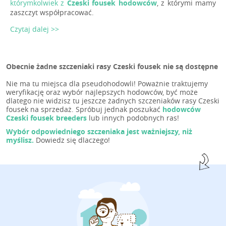
którymkolwiek z
Czeski fousek hodowców
, z którymi mamy
zaszczyt współpracować.
Czytaj dalej >>
Obecnie żadne szczeniaki rasy Czeski fousek nie są dostępne
Nie ma tu miejsca dla pseudohodowli! Poważnie traktujemy
weryfikację oraz wybór najlepszych hodowców, być może
dlatego nie widzisz tu jeszcze żadnych szczeniaków rasy Czeski
fousek na sprzedaż. Spróbuj jednak poszukać
hodowców
Czeski fousek breeders
lub innych podobnych ras!
Wybór odpowiedniego szczeniaka jest ważniejszy, niż
myślisz.
Dowiedz się dlaczego!