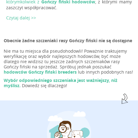
którymkolwiek z
Gończy fiński hodowców
, z którymi mamy
zaszczyt współpracować.
Czytaj dalej >>
Obecnie żadne szczeniaki rasy Gończy fiński nie są dostępne
Nie ma tu miejsca dla pseudohodowli! Poważnie traktujemy
weryfikację oraz wybór najlepszych hodowców, być może
dlatego nie widzisz tu jeszcze żadnych szczeniaków rasy
Gończy fiński na sprzedaż. Spróbuj jednak poszukać
hodowców Gończy fiński breeders
lub innych podobnych ras!
Wybór odpowiedniego szczeniaka jest ważniejszy, niż
myślisz.
Dowiedz się dlaczego!