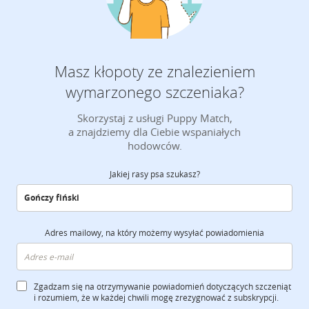
Masz kłopoty ze znalezieniem
wymarzonego szczeniaka?
Skorzystaj z usługi Puppy Match,
a znajdziemy dla Ciebie wspaniałych
hodowców.
Jakiej rasy psa szukasz?
Adres mailowy, na który możemy wysyłać powiadomienia
Zgadzam się na otrzymywanie powiadomień dotyczących szczeniąt
i rozumiem, że w każdej chwili mogę zrezygnować z subskrypcji.