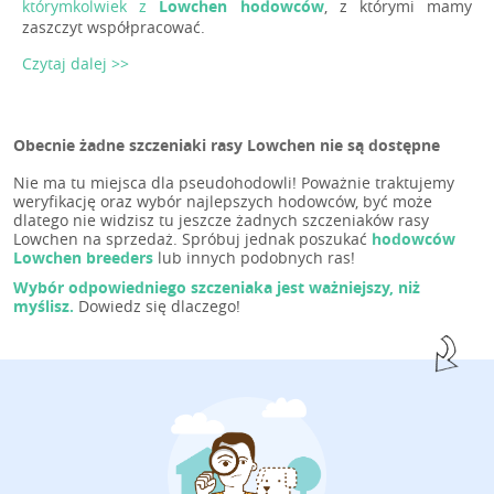
którymkolwiek z
Lowchen hodowców
, z którymi mamy
zaszczyt współpracować.
Czytaj dalej >>
Obecnie żadne szczeniaki rasy Lowchen nie są dostępne
Nie ma tu miejsca dla pseudohodowli! Poważnie traktujemy
weryfikację oraz wybór najlepszych hodowców, być może
dlatego nie widzisz tu jeszcze żadnych szczeniaków rasy
Lowchen na sprzedaż. Spróbuj jednak poszukać
hodowców
Lowchen breeders
lub innych podobnych ras!
Wybór odpowiedniego szczeniaka jest ważniejszy, niż
myślisz.
Dowiedz się dlaczego!