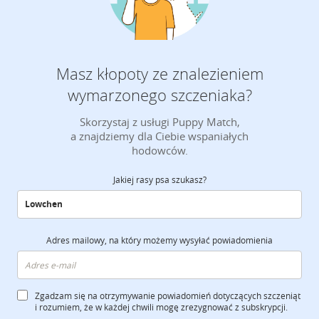
Masz kłopoty ze znalezieniem
wymarzonego szczeniaka?
Skorzystaj z usługi Puppy Match,
a znajdziemy dla Ciebie wspaniałych
hodowców.
Jakiej rasy psa szukasz?
Adres mailowy, na który możemy wysyłać powiadomienia
Zgadzam się na otrzymywanie powiadomień dotyczących szczeniąt
i rozumiem, że w każdej chwili mogę zrezygnować z subskrypcji.