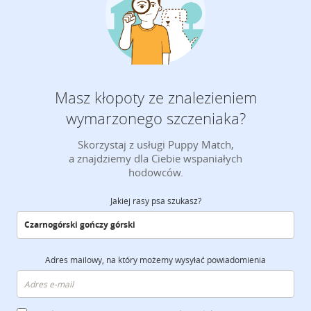
Masz kłopoty ze znalezieniem
wymarzonego szczeniaka?
Skorzystaj z usługi Puppy Match,
a znajdziemy dla Ciebie wspaniałych
hodowców.
Jakiej rasy psa szukasz?
Adres mailowy, na który możemy wysyłać powiadomienia