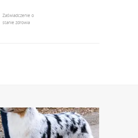
Zaświadczenie o
stanie zdrowia