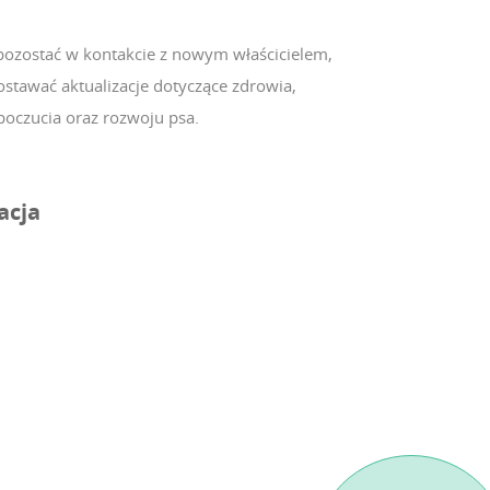
pozostać w kontakcie z nowym właścicielem,
ostawać aktualizacje dotyczące zdrowia,
oczucia oraz rozwoju psa.
acja