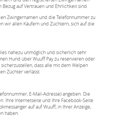
n Bezug auf Vertrauen und Ehrlichkeit sind.
um den Zwingernamen und die Telefonnummer zu
 wir allen Käufern und Züchtern, sich auf die
a dies nahezu unmöglich und sicherlich sehr
einen Hund über Wuuff Pay zu reservieren oder
sicherzustellen, dass alle mit dem Welpen
en Züchter verlässt.
lefonnummer, E-Mail-Adresse) angeben. Die
. Ihre Internetseite und Ihre Facebook-Seite
kmessanger auf auf Wuuff, in Ihrer Anzeige,
en haben.