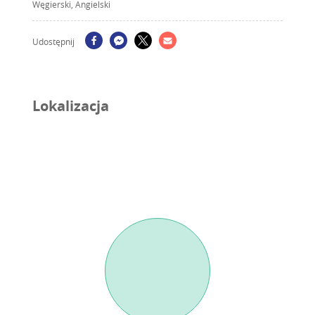
Węgierski, Angielski
Udostępnij
Lokalizacja