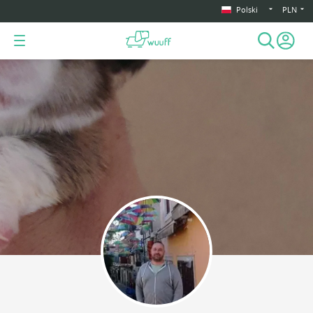
Polski
PLN