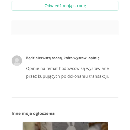
Odwiedź moją stronę
Bądź pierwszą osobą, która wystawi opinię
Opinie na temat hodowców są wystawiane
przez kupujących po dokonaniu transakcji.
Inne moje ogłoszenia