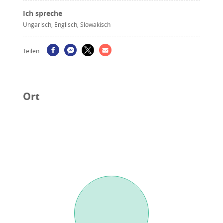
Ich spreche
Ungarisch, Englisch, Slowakisch
Teilen
Ort