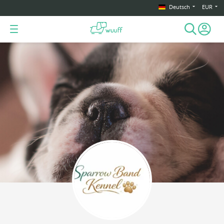
Deutsch
EUR