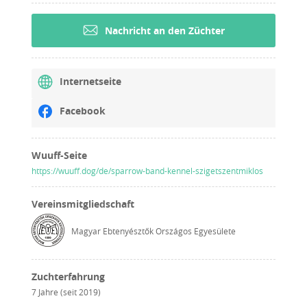
Nachricht an den Züchter
Internetseite
Facebook
Wuuff-Seite
https://wuuff.dog/de/sparrow-band-kennel-szigetszentmiklos
Vereinsmitgliedschaft
Magyar Ebtenyésztők Országos Egyesülete
Zuchterfahrung
7 Jahre (seit 2019)