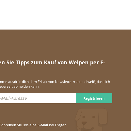
en Sie Tipps zum Kauf von Welpen per E-
imme ausdrücklich dem Erhalt von Newslettern zu und weiß, dass ich
ederzeit abmelden kann.
Registrieren
Schreiben Sie uns eine
E-Mail
bei Fragen.