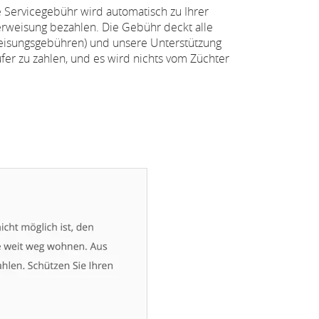
 Servicegebühr wird automatisch zu Ihrer
erweisung bezahlen. Die Gebühr deckt alle
eisungsgebühren) und unsere Unterstützung
fer zu zahlen, und es wird nichts vom Züchter