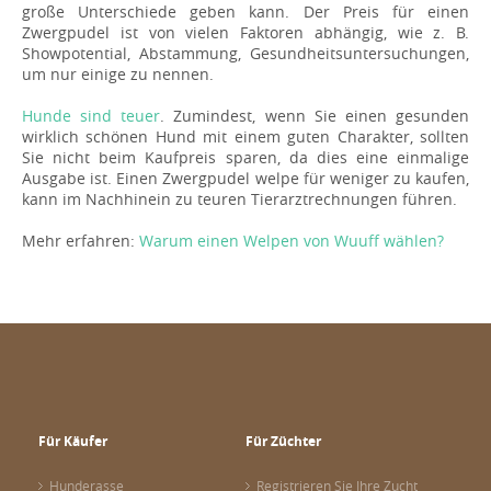
große Unterschiede geben kann. Der Preis für einen
Zwergpudel ist von vielen Faktoren abhängig, wie z. B.
Showpotential, Abstammung, Gesundheitsuntersuchungen,
um nur einige zu nennen.
Hunde sind teuer
. Zumindest, wenn Sie einen gesunden
wirklich schönen Hund mit einem guten Charakter, sollten
Sie nicht beim Kaufpreis sparen, da dies eine einmalige
Ausgabe ist. Einen Zwergpudel welpe für weniger zu kaufen,
kann im Nachhinein zu teuren Tierarztrechnungen führen.
Mehr erfahren:
Warum einen Welpen von Wuuff wählen?
Für Käufer
Für Züchter
Hunderasse
Registrieren Sie Ihre Zucht