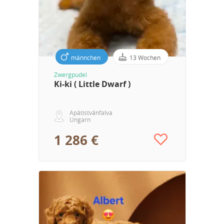
männchen
13 Wochen
Zwergpudel
Ki-ki ( Little Dwarf )
Apátistvánfalva
Ungarn
1 286 €