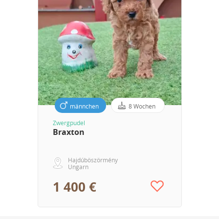
männchen
8 Wochen
Zwergpudel
Braxton
Hajdúböszörmény
Ungarn
1 400 €