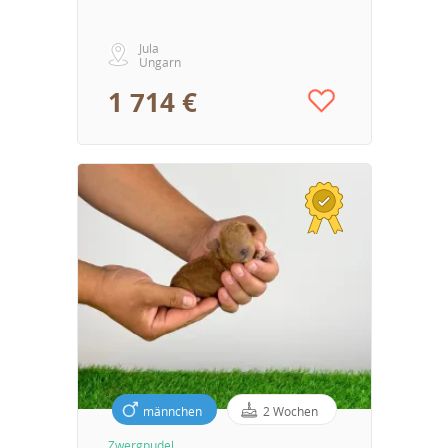
Jula
Ungarn
1 714 €
männchen
2 Wochen
Zwergpudel