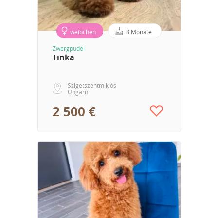
weibchen
8 Monate
Zwergpudel
Tinka
Szigetszentmiklós
Ungarn
2 500 €