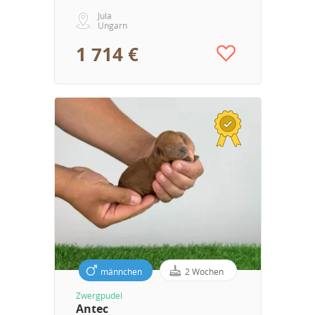
Jula
Ungarn
1 714 €
männchen
2 Wochen
Zwergpudel
Antec