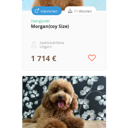
männchen
11 Wochen
Zwergpudel
Morgan(toy Size)
Apátistvánfalva
Ungarn
1 714 €