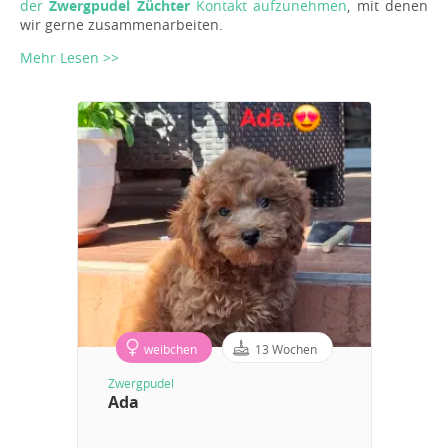
der
Zwergpudel Züchter
Kontakt aufzunehmen
, mit denen
wir gerne zusammenarbeiten.
Mehr Lesen >>
weibchen
13 Wochen
Zwergpudel
Ada