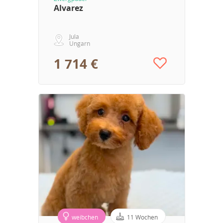
Alvarez
Jula
Ungarn
1 714 €
weibchen
11 Wochen