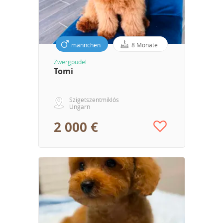
männchen
8 Monate
Zwergpudel
Tomi
Szigetszentmiklós
Ungarn
2 000 €