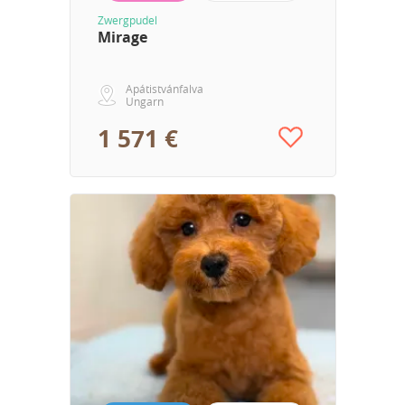
Zwergpudel
Mirage
Apátistvánfalva
Ungarn
1 571 €