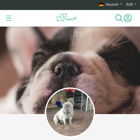
Deutsch
EUR