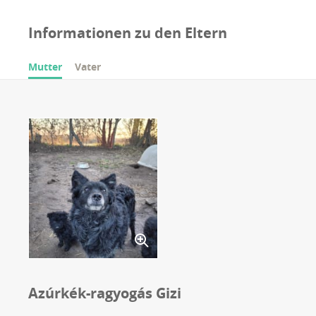
Informationen zu den Eltern
Mutter
Vater
Azúrkék-ragyogás Gizi