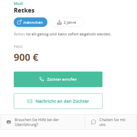
Mudi
Retkes
männchen
2 Jahre
Retkes
ist alt genug und kann sofort abgeholt werden.
PREIS
900 €
Züchter anrufen
Nachricht an den Züchter
Brauchen Sie Hilfe bei der
Chatten Sie mit
Überführung?
uns.