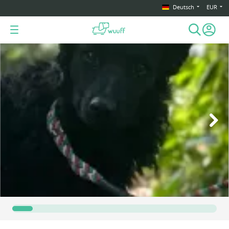
Deutsch
EUR