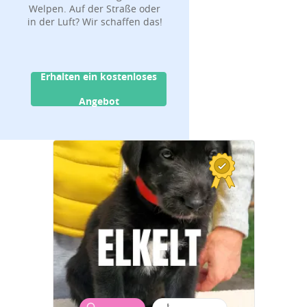
Welpen. Auf der Straße oder
in der Luft? Wir schaffen das!
Erhalten ein kostenloses
Angebot