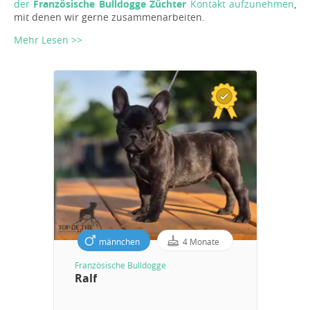
der
Französische Bulldogge Züchter
Kontakt aufzunehmen
,
mit denen wir gerne zusammenarbeiten.
Mehr Lesen >>
männchen
4 Monate
Französische Bulldogge
Ralf