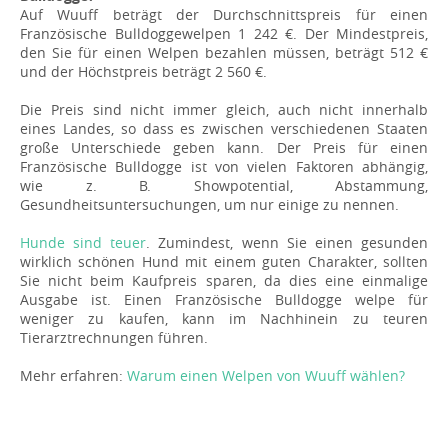
Auf Wuuff beträgt der Durchschnittspreis für einen
Französische Bulldoggewelpen 1 242 €. Der Mindestpreis,
den Sie für einen Welpen bezahlen müssen, beträgt 512 €
und der Höchstpreis beträgt 2 560 €.
Die Preis sind nicht immer gleich, auch nicht innerhalb
eines Landes, so dass es zwischen verschiedenen Staaten
große Unterschiede geben kann. Der Preis für einen
Französische Bulldogge ist von vielen Faktoren abhängig,
wie z. B. Showpotential, Abstammung,
Gesundheitsuntersuchungen, um nur einige zu nennen.
Hunde sind teuer
. Zumindest, wenn Sie einen gesunden
wirklich schönen Hund mit einem guten Charakter, sollten
Sie nicht beim Kaufpreis sparen, da dies eine einmalige
Ausgabe ist. Einen Französische Bulldogge welpe für
weniger zu kaufen, kann im Nachhinein zu teuren
Tierarztrechnungen führen.
Mehr erfahren:
Warum einen Welpen von Wuuff wählen?