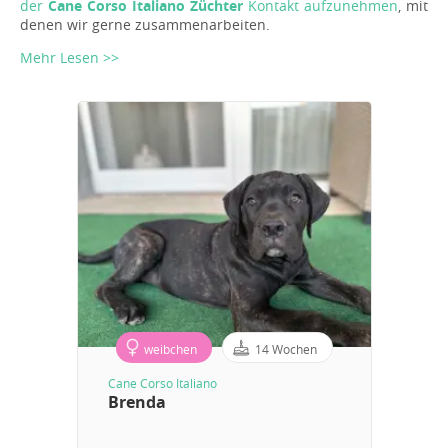
der
Cane Corso Italiano Züchter
Kontakt aufzunehmen
, mit
denen wir gerne zusammenarbeiten.
Mehr Lesen >>
weibchen
14 Wochen
Cane Corso Italiano
Brenda