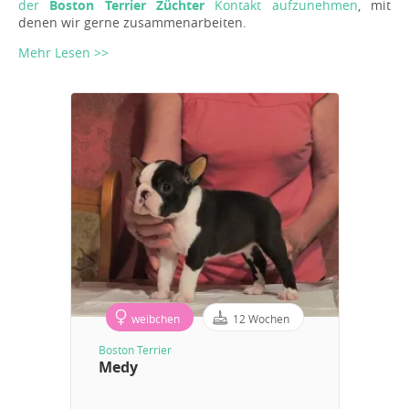
der
Boston Terrier Züchter
Kontakt aufzunehmen
, mit
denen wir gerne zusammenarbeiten.
Mehr Lesen >>
weibchen
12 Wochen
Boston Terrier
Medy