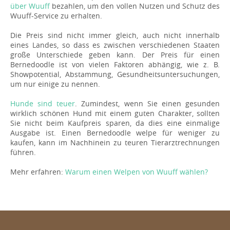
über Wuuff
bezahlen, um den vollen Nutzen und Schutz des
Wuuff-Service zu erhalten.
Die Preis sind nicht immer gleich, auch nicht innerhalb
eines Landes, so dass es zwischen verschiedenen Staaten
große Unterschiede geben kann. Der Preis für einen
Bernedoodle ist von vielen Faktoren abhängig, wie z. B.
Showpotential, Abstammung, Gesundheitsuntersuchungen,
um nur einige zu nennen.
Hunde sind teuer
. Zumindest, wenn Sie einen gesunden
wirklich schönen Hund mit einem guten Charakter, sollten
Sie nicht beim Kaufpreis sparen, da dies eine einmalige
Ausgabe ist. Einen Bernedoodle welpe für weniger zu
kaufen, kann im Nachhinein zu teuren Tierarztrechnungen
führen.
Mehr erfahren:
Warum einen Welpen von Wuuff wählen?