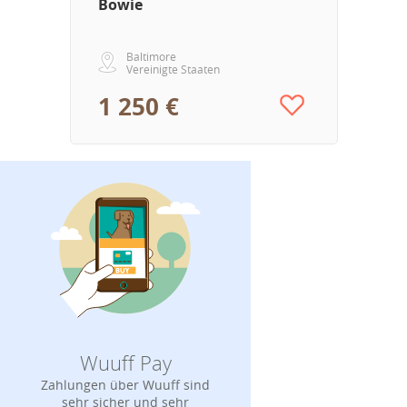
Bowie
Baltimore
Vereinigte Staaten
1 250 €
Wuuff Pay
Zahlungen über Wuuff sind
sehr sicher und sehr