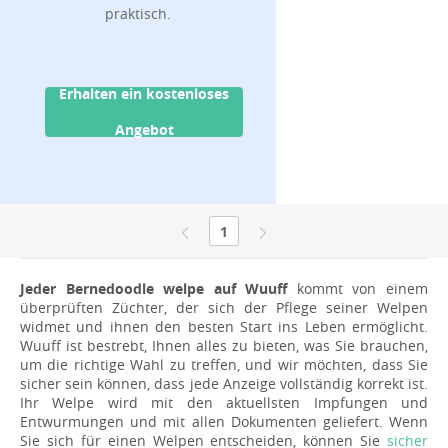
praktisch.
Erhalten ein kostenloses
Angebot
1
Jeder Bernedoodle welpe auf Wuuff
kommt von einem
überprüften Züchter, der sich der Pflege seiner Welpen
widmet und ihnen den besten Start ins Leben ermöglicht.
Wuuff ist bestrebt, Ihnen alles zu bieten, was Sie brauchen,
um die richtige Wahl zu treffen, und wir möchten, dass Sie
sicher sein können, dass jede Anzeige vollständig korrekt ist.
Ihr Welpe wird mit den aktuellsten Impfungen und
Entwurmungen und mit allen Dokumenten geliefert. Wenn
Sie sich für einen Welpen entscheiden, können Sie
sicher