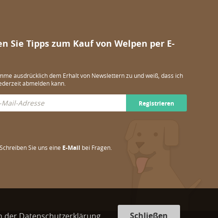
en Sie Tipps zum Kauf von Welpen per E-
imme ausdrücklich dem Erhalt von Newslettern zu und weiß, dass ich
ederzeit abmelden kann.
Registrieren
Schreiben Sie uns eine
E-Mail
bei Fragen.
Schließen
in der Datenschutzerklärung