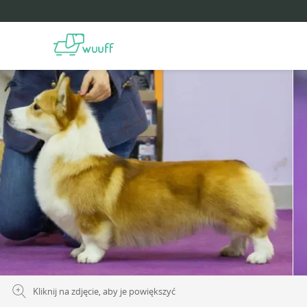
Kliknij na zdjęcie, aby je powiększyć