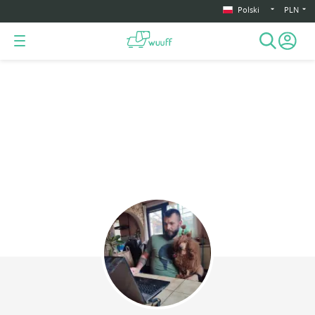
Polski
PLN