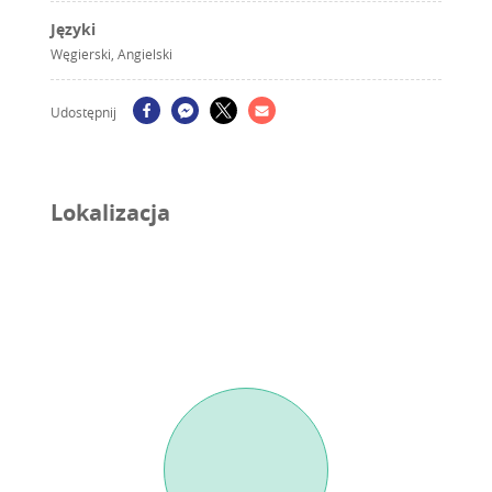
Języki
Węgierski, Angielski
Udostępnij
Lokalizacja