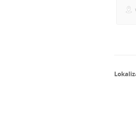
Lokaliz