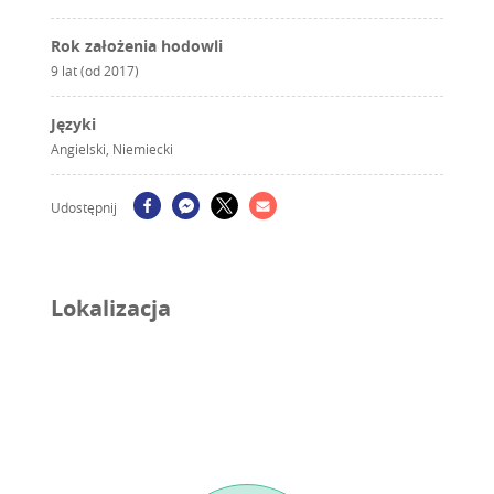
Rok założenia hodowli
9 lat (od 2017)
Języki
Angielski, Niemiecki
Udostępnij
Lokalizacja