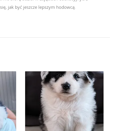
się, jak być jeszcze lepszym hodowcą.