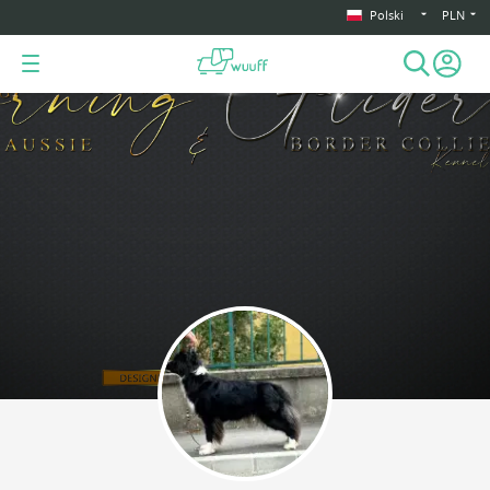
Polski
PLN