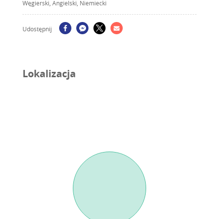
Węgierski, Angielski, Niemiecki
Udostępnij
Lokalizacja