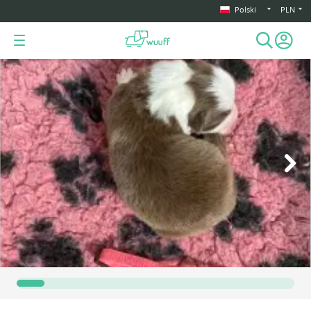
Polski
PLN