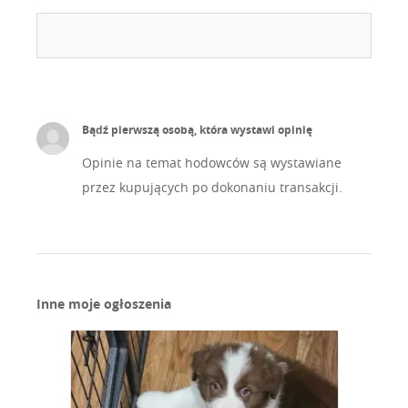
Bądź pierwszą osobą, która wystawi opinię
Opinie na temat hodowców są wystawiane
przez kupujących po dokonaniu transakcji.
Inne moje ogłoszenia