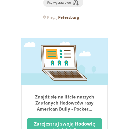
Psy wystawowe
Petersburg
Rosja
Znajdź się na liście naszych
Zaufanych Hodowców rasy
American Bully - Pocket...
Zarejestruj swoją Hodowlę