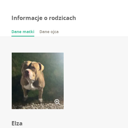
Informacje o rodzicach
Dane matki
Dane ojca
Elza