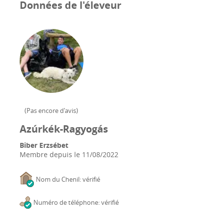
Données de l'éleveur
(
Pas encore d'avis
)
Azúrkék-Ragyogás
Biber Erzsébet
Membre depuis le
11/08/2022
Nom du Chenil: vérifié
Numéro de téléphone: vérifié