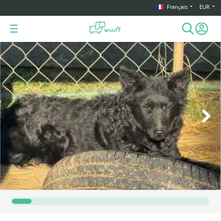
Français
EUR