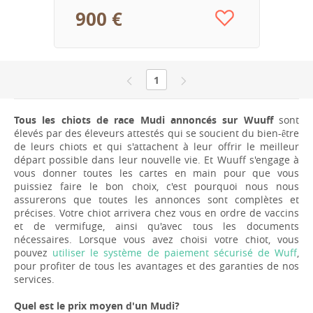
900 €
1
Tous les chiots de race Mudi annoncés sur Wuuff
sont
élevés par des éleveurs attestés qui se soucient du bien-être
de leurs chiots et qui s'attachent à leur offrir le meilleur
départ possible dans leur nouvelle vie. Et Wuuff s'engage à
vous donner toutes les cartes en main pour que vous
puissiez faire le bon choix, c'est pourquoi nous nous
assurerons que toutes les annonces sont complètes et
précises. Votre chiot arrivera chez vous en ordre de vaccins
et de vermifuge, ainsi qu'avec tous les documents
nécessaires. Lorsque vous avez choisi votre chiot, vous
pouvez
utiliser le système de paiement sécurisé de Wuff
,
pour profiter de tous les avantages et des garanties de nos
services.
Quel est le prix moyen d'un Mudi?