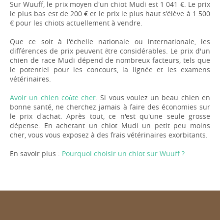
Sur Wuuff, le prix moyen d'un chiot Mudi est 1 041 €. Le prix
le plus bas est de 200 € et le prix le plus haut s'élève à 1 500
€ pour les chiots actuellement à vendre.
Que ce soit à l'échelle nationale ou internationale, les
différences de prix peuvent être considérables. Le prix d'un
chien de race Mudi dépend de nombreux facteurs, tels que
le potentiel pour les concours, la lignée et les examens
vétérinaires.
Avoir un chien coûte cher
. Si vous voulez un beau chien en
bonne santé, ne cherchez jamais à faire des économies sur
le prix d'achat. Après tout, ce n'est qu'une seule grosse
dépense. En achetant un chiot Mudi un petit peu moins
cher, vous vous exposez à des frais vétérinaires exorbitants.
En savoir plus :
Pourquoi choisir un chiot sur Wuuff ?