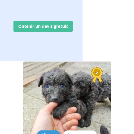
Obtenir un devis gratuit