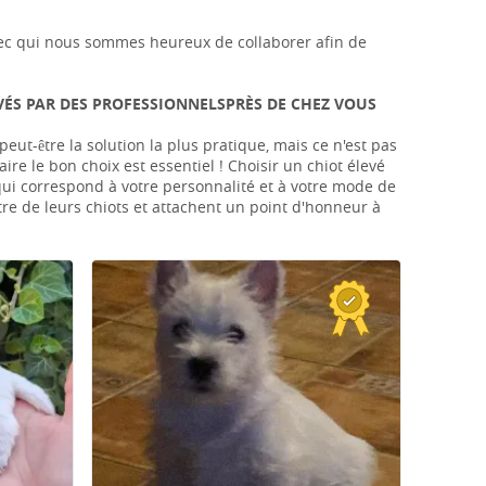
s avec qui nous sommes heureux de collaborer afin de
VÉS PAR DES PROFESSIONNELSPRÈS DE CHEZ VOUS
ut-être la solution la plus pratique, mais ce n'est pas
aire le bon choix est essentiel ! Choisir un chiot élevé
 qui correspond à votre personnalité et à votre mode de
tre de leurs chiots et attachent un point d'honneur à