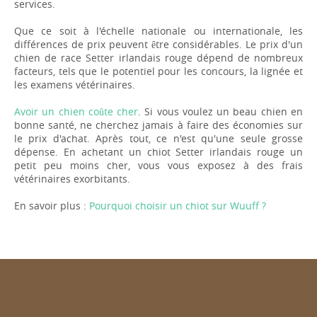
services.
Que ce soit à l'échelle nationale ou internationale, les
différences de prix peuvent être considérables. Le prix d'un
chien de race Setter irlandais rouge dépend de nombreux
facteurs, tels que le potentiel pour les concours, la lignée et
les examens vétérinaires.
Avoir un chien coûte cher
. Si vous voulez un beau chien en
bonne santé, ne cherchez jamais à faire des économies sur
le prix d'achat. Après tout, ce n'est qu'une seule grosse
dépense. En achetant un chiot Setter irlandais rouge un
petit peu moins cher, vous vous exposez à des frais
vétérinaires exorbitants.
En savoir plus :
Pourquoi choisir un chiot sur Wuuff ?