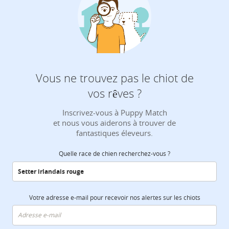
Vous ne trouvez pas le chiot de
vos rêves ?
Inscrivez-vous à Puppy Match
et nous vous aiderons à trouver de
fantastiques éleveurs.
Quelle race de chien recherchez-vous ?
Votre adresse e-mail pour recevoir nos alertes sur les chiots