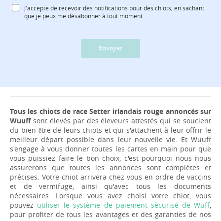
J'accepte de recevoir des notifications pour des chiots, en sachant
que je peux me désabonner à tout moment.
Envoyer
Tous les chiots de race Setter irlandais rouge annoncés sur
Wuuff
sont élevés par des éleveurs attestés qui se soucient
du bien-être de leurs chiots et qui s'attachent à leur offrir le
meilleur départ possible dans leur nouvelle vie. Et Wuuff
s'engage à vous donner toutes les cartes en main pour que
vous puissiez faire le bon choix, c'est pourquoi nous nous
assurerons que toutes les annonces sont complètes et
précises. Votre chiot arrivera chez vous en ordre de vaccins
et de vermifuge, ainsi qu'avec tous les documents
nécessaires. Lorsque vous avez choisi votre chiot, vous
pouvez
utiliser le système de paiement sécurisé de Wuff
,
pour profiter de tous les avantages et des garanties de nos