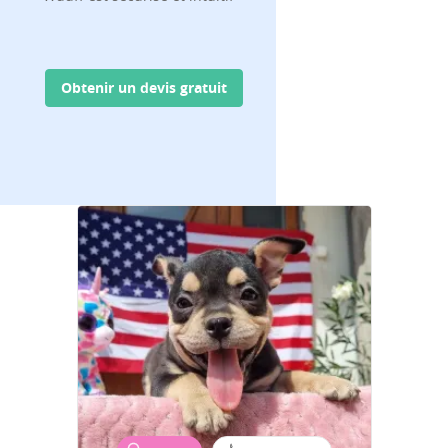
Obtenir un devis gratuit