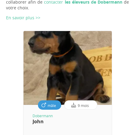
collaborer afin de
contacter
les éleveurs de Dobermann
de
votre choix.
En savoir plus >>
mâle
9 mois
Dobermann
John