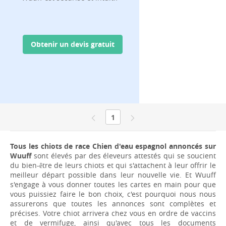
Obtenir un devis gratuit
1
Tous les chiots de race Chien d'eau espagnol annoncés sur
Wuuff
sont élevés par des éleveurs attestés qui se soucient
du bien-être de leurs chiots et qui s'attachent à leur offrir le
meilleur départ possible dans leur nouvelle vie. Et Wuuff
s'engage à vous donner toutes les cartes en main pour que
vous puissiez faire le bon choix, c'est pourquoi nous nous
assurerons que toutes les annonces sont complètes et
précises. Votre chiot arrivera chez vous en ordre de vaccins
et de vermifuge, ainsi qu'avec tous les documents