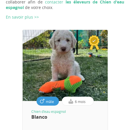
collaborer afin de
contacter
les éleveurs de Chien d'eau
espagnol
de votre choix.
En savoir plus >>
mâle
6 mois
Chien d'eau espagnol
Blanco