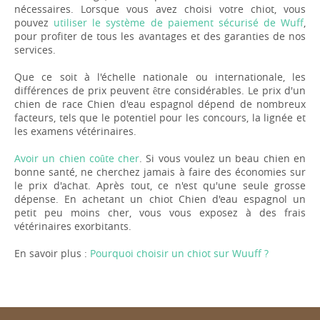
nécessaires. Lorsque vous avez choisi votre chiot, vous
pouvez
utiliser le système de paiement sécurisé de Wuff
,
pour profiter de tous les avantages et des garanties de nos
services.
Que ce soit à l'échelle nationale ou internationale, les
différences de prix peuvent être considérables. Le prix d'un
chien de race Chien d'eau espagnol dépend de nombreux
facteurs, tels que le potentiel pour les concours, la lignée et
les examens vétérinaires.
Avoir un chien coûte cher
. Si vous voulez un beau chien en
bonne santé, ne cherchez jamais à faire des économies sur
le prix d'achat. Après tout, ce n'est qu'une seule grosse
dépense. En achetant un chiot Chien d'eau espagnol un
petit peu moins cher, vous vous exposez à des frais
vétérinaires exorbitants.
En savoir plus :
Pourquoi choisir un chiot sur Wuuff ?