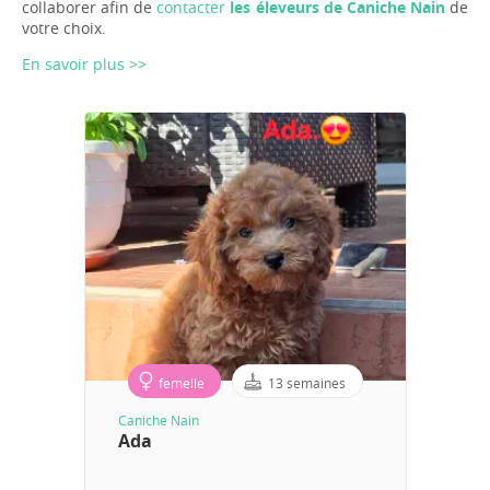
collaborer afin de
contacter
les éleveurs de Caniche Nain
de
votre choix.
En savoir plus >>
femelle
13 semaines
Caniche Nain
Ada