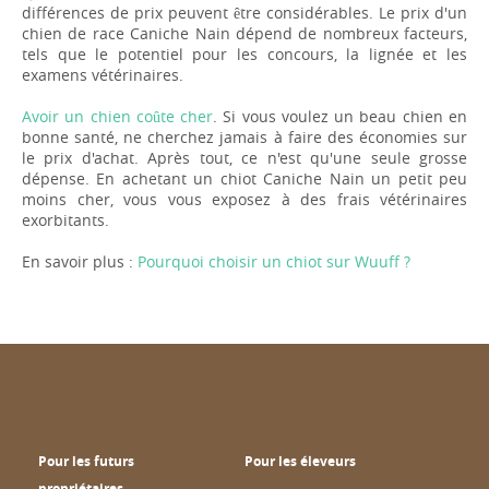
différences de prix peuvent être considérables. Le prix d'un
chien de race Caniche Nain dépend de nombreux facteurs,
tels que le potentiel pour les concours, la lignée et les
examens vétérinaires.
Avoir un chien coûte cher
. Si vous voulez un beau chien en
bonne santé, ne cherchez jamais à faire des économies sur
le prix d'achat. Après tout, ce n'est qu'une seule grosse
dépense. En achetant un chiot Caniche Nain un petit peu
moins cher, vous vous exposez à des frais vétérinaires
exorbitants.
En savoir plus :
Pourquoi choisir un chiot sur Wuuff ?
Pour les futurs
Pour les éleveurs
propriétaires