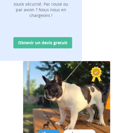
toute sécurité. Par route ou
par avion ? Nous nous en
chargeons !
Obtenir un devis gratuit