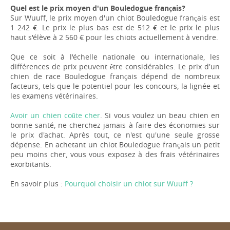
Quel est le prix moyen d'un Bouledogue français?
Sur Wuuff, le prix moyen d'un chiot Bouledogue français est
1 242 €. Le prix le plus bas est de 512 € et le prix le plus
haut s'élève à 2 560 € pour les chiots actuellement à vendre.
Que ce soit à l'échelle nationale ou internationale, les
différences de prix peuvent être considérables. Le prix d'un
chien de race Bouledogue français dépend de nombreux
facteurs, tels que le potentiel pour les concours, la lignée et
les examens vétérinaires.
Avoir un chien coûte cher
. Si vous voulez un beau chien en
bonne santé, ne cherchez jamais à faire des économies sur
le prix d'achat. Après tout, ce n'est qu'une seule grosse
dépense. En achetant un chiot Bouledogue français un petit
peu moins cher, vous vous exposez à des frais vétérinaires
exorbitants.
En savoir plus :
Pourquoi choisir un chiot sur Wuuff ?