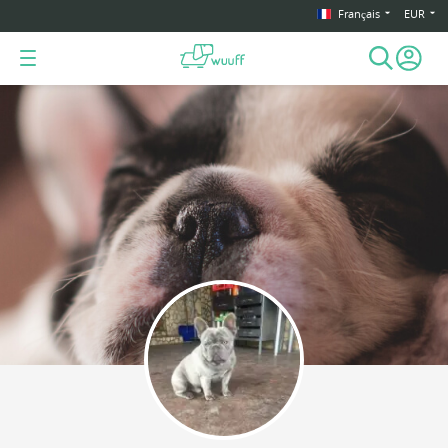
Français
EUR