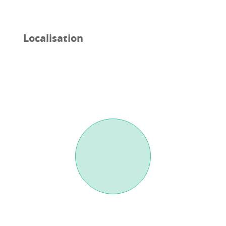
Localisation