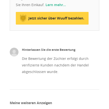
Sie Ihren Einkauf.
Lern mehr…
Jetzt sicher über Wuuff bezahlen.
Hinterlassen Sie die erste Bewertung
Die Bewertung der Züchter erfolgt durch
verifizierte Kunden nachdem der Handel
abgeschlossen wurde.
Meine weiteren Anzeigen