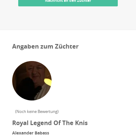
Nachricht an den Züchter
Angaben zum Züchter
(
Noch keine Bewertung
)
Royal Legend Of The Knis
Alexander Babass