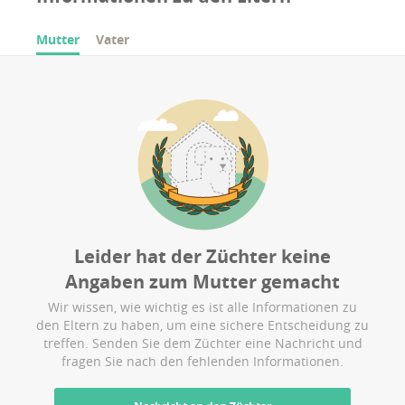
Mutter
Vater
Leider hat der Züchter keine
Angaben zum
Mutter
gemacht
Wir wissen, wie wichtig es ist alle Informationen zu
den Eltern zu haben, um eine sichere Entscheidung zu
treffen. Senden Sie dem Züchter eine Nachricht und
fragen Sie nach den fehlenden Informationen.