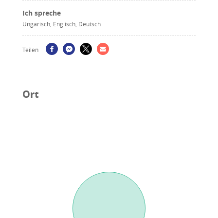
Ich spreche
Ungarisch, Englisch, Deutsch
Teilen
Ort